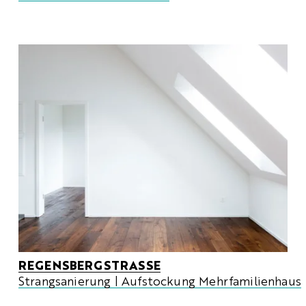
REGENSBERGSTRASSE
Strangsanierung | Aufstockung Mehrfamilienhaus