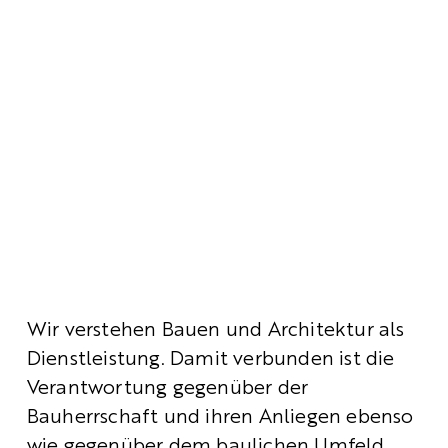
Wir verstehen Bauen und Architektur als 
Dienstleistung. Damit verbunden ist die 
Verantwortung gegenüber der 
Bauherrschaft und ihren Anliegen ebenso 
wie gegenüber dem baulichen Umfeld, 