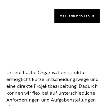
WEITERE PROJEKTE
Unsere flache Organisationsstruktur 
ermöglicht kurze Entscheidungswege und 
eine direkte Projektbearbeitung. Dadurch 
können wir flexibel auf unterschiedliche 
Anforderungen und Aufgabenstellungen 