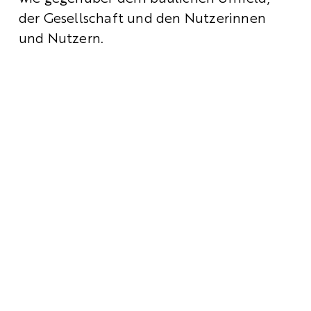
der Gesellschaft und den Nutzerinnen 
und Nutzern.