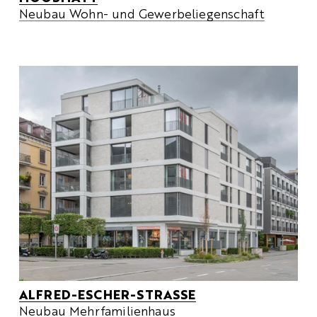
Neubau Wohn- und Gewerbeliegenschaft
ALFRED-ESCHER-STRASSE
Neubau Mehrfamilienhaus