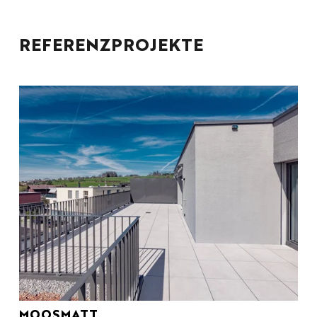
REFERENZPROJEKTE
MOOSMATT